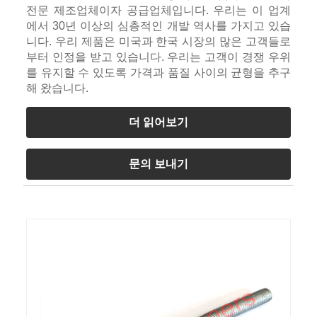
전문 제조업체이자 공급업체입니다. 우리는 이 업계
에서 30년 이상의 심층적인 개발 역사를 가지고 있습
니다. 우리 제품은 미국과 한국 시장의 많은 고객들로
부터 인정을 받고 있습니다. 우리는 고객이 경쟁 우위
를 유지할 수 있도록 가격과 품질 사이의 균형을 추구
해 왔습니다.
더 읽어보기
문의 보내기