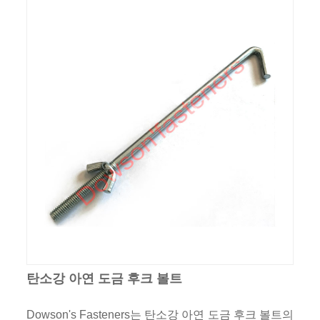
탄소강 아연 도금 후크 볼트
Dowson's Fasteners는 탄소강 아연 도금 후크 볼트의