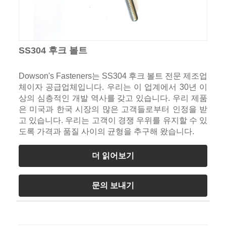
SS304 후크 볼트
Dowson's Fasteners는 SS304 후크 볼트 전문 제조업
체이자 공급업체입니다. 우리는 이 업계에서 30년 이
상의 심층적인 개발 역사를 갖고 있습니다. 우리 제품
은 미국과 한국 시장의 많은 고객들로부터 인정을 받
고 있습니다. 우리는 고객이 경쟁 우위를 유지할 수 있
도록 가격과 품질 사이의 균형을 추구해 왔습니다.
더 읽어보기
문의 보내기