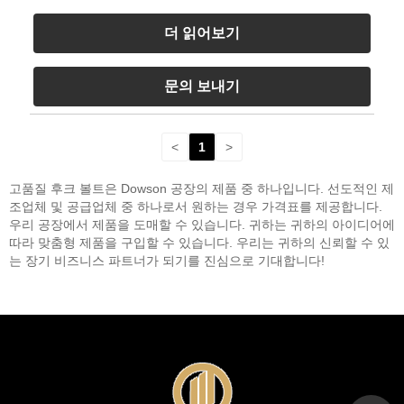
더 읽어보기
문의 보내기
<
1
>
고품질 후크 볼트은 Dowson 공장의 제품 중 하나입니다. 선도적인 제
조업체 및 공급업체 중 하나로서 원하는 경우 가격표를 제공합니다.
우리 공장에서 제품을 도매할 수 있습니다. 귀하는 귀하의 아이디어에
따라 맞춤형 제품을 구입할 수 있습니다. 우리는 귀하의 신뢰할 수 있
는 장기 비즈니스 파트너가 되기를 진심으로 기대합니다!