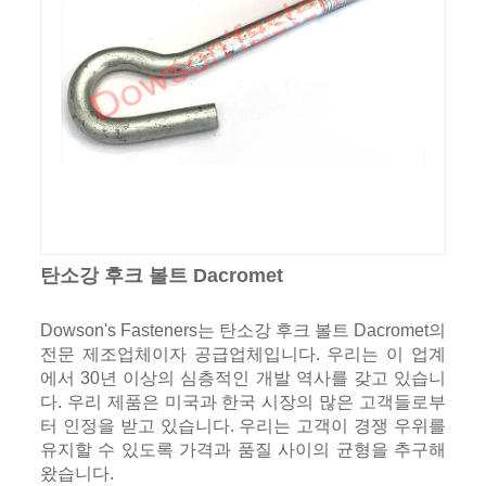
탄소강 후크 볼트 Dacromet
Dowson's Fasteners는 탄소강 후크 볼트 Dacromet의
전문 제조업체이자 공급업체입니다. 우리는 이 업계
에서 30년 이상의 심층적인 개발 역사를 갖고 있습니
다. 우리 제품은 미국과 한국 시장의 많은 고객들로부
터 인정을 받고 있습니다. 우리는 고객이 경쟁 우위를
유지할 수 있도록 가격과 품질 사이의 균형을 추구해
왔습니다.